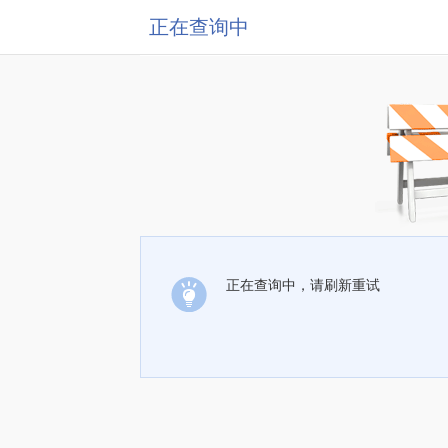
正在查询中
正在查询中，请刷新重试